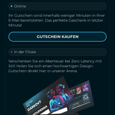
Online
Ihr Gutschein wird innerhalb weniger Minuten in Ihrer
E-Mail bereitstehen. Das perfekte Geschenk in letzter
Minute!
GUTSCHEIN KAUFEN
In der Filiale
Verschenken Sie ein Abenteuer bei Zero Latency mit
Stil! Holen Sie sich einen hochwertigen Design-
Gutschein direkt hier in unserer Arena.