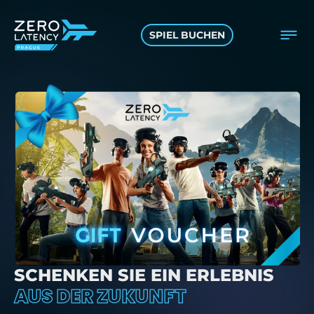
SPIEL BUCHEN
SCHENKEN SIE EIN ERLEBNIS
AUS DER ZUKUNFT