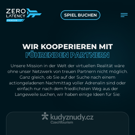
SPIEL BUCHEN
WIR KOOPERIEREN MIT
FÜHRENDEN PARTNERN
Unsere Mission in der Welt der virtuellen Realität wäre
ohne unser Netzwerk von treuen Partnern nicht möglich.
Ganz gleich, ob Sie auf der Suche nach einem
actiongeladenen Nachmittag voller Adrenalin sind oder
einfach nur nach dem friedlichsten Weg aus der
Langeweile suchen, wir haben einige Ideen für Sie: