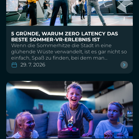
5 GRÜNDE, WARUM ZERO LATENCY DAS
BESTE SOMMER-VR-ERLEBNIS IST
Wenn die Sommerhitze die Stadt in eine
glühende Wüste verwandelt, ist es gar nicht so
einfach, Spaß zu finden, bei dem man...
29. 7. 2026