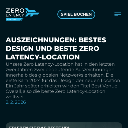
SPIEL BUCHEN
AUSZEICHNUNGEN: BESTES
DESIGN UND BESTE ZERO
LATENCY-LOCATION
Unsere Zero Latency-Location hat in den letzten
zwei Jahren zwei bedeutende Auszeichnungen
innerhalb des globalen Netzwerks erhalten. Die
erste kam 2024 für das Design der neuen Location.
Ein Jahr später erhielten wir den Titel Best Venue
Overall, also die beste Zero Latency-Location
weltweit.
2. 2. 2026