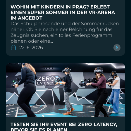
WOHIN MIT KINDERN IN PRAG? ERLEBT
EINEN SUPER SOMMER IN DER VR-ARENA
IM ANGEBOT
Das Schuljahresende und der Sommer rücken
näher. Ob Sie nach einer Belohnung für das
Zeugnis suchen, ein tolles Ferienprogramm
planen oder eine...
22. 6. 2026
TESTEN SIE IHR EVENT BEI ZERO LATENCY,
BEVOR SIE ES PLANEN