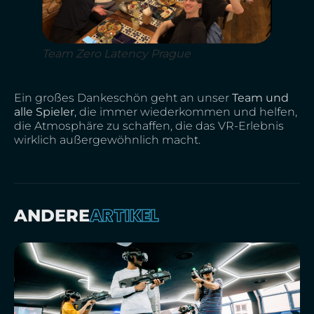
Team Zero Latency Prague
Ein großes Dankeschön geht an unser
Team und
alle Spieler
, die immer wiederkommen und helfen,
die Atmosphäre zu schaffen, die das VR-Erlebnis
wirklich außergewöhnlich macht.
ARTIKEL
ANDERE