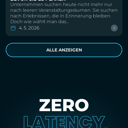
Unternehmen suchen heute nicht mehr nur
nach leeren Veranstaltungsräumen. Sie suchen
nach Erlebnissen, die in Erinnerung bleiben.
Doch wie wählt man das...
4. 5. 2026
ALLE ANZEIGEN
ZERO
LATENCY