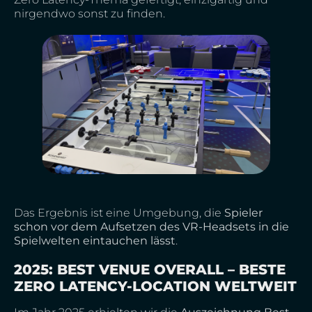
nirgendwo sonst zu finden.
Das Ergebnis ist eine Umgebung, die
Spieler
schon vor dem Aufsetzen des VR-Headsets in die
Spielwelten eintauchen lässt
.
2025: BEST VENUE OVERALL – BESTE
ZERO LATENCY-LOCATION WELTWEIT