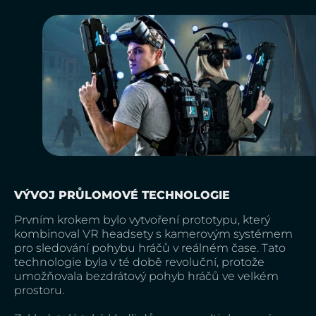
VÝVOJ PRŮLOMOVÉ TECHNOLOGIE
Prvním krokem bylo vytvoření prototypu, který
kombinoval VR headsety s kamerovým systémem
pro sledování pohybu hráčů v reálném čase. Tato
technologie byla v té době revoluční, protože
umožňovala bezdrátový pohyb hráčů ve velkém
prostoru.