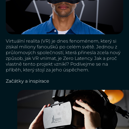
Virtuální realita (VR) je dnes fenoménem, který si
získal miliony fanoušků po celém světě. Jednou z
průlomových společností, která přinesla zcela nový
způsob, jak VR vnímat, je Zero Latency. Jak a proč
vlastně tento projekt vznikl? Podívejme se na
příběh, který stojí za jeho úspěchem.
Začátky a inspirace