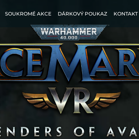
SOUKROMÉ AKCE
DÁRKOVÝ POUKAZ
KONTAKT