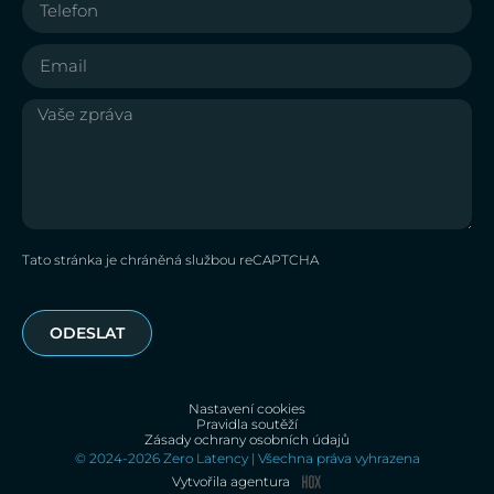
Tato stránka je chráněná službou reCAPTCHA
ODESLAT
Nastavení cookies
Pravidla soutěží
Zásady ochrany osobních údajů
© 2024-2026 Zero Latency | Všechna práva vyhrazena
Vytvořila agentura