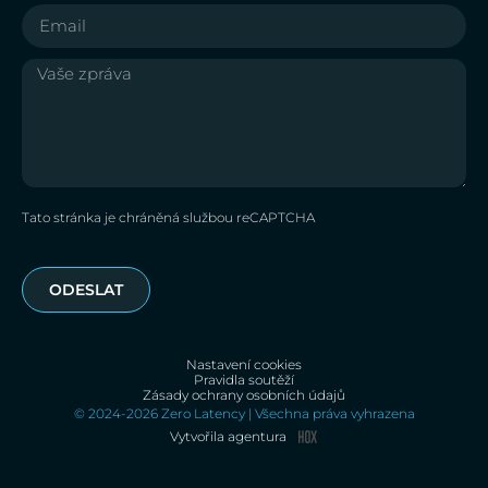
Tato stránka je chráněná službou reCAPTCHA
ODESLAT
Nastavení cookies
Pravidla soutěží
Zásady ochrany osobních údajů
© 2024-2026 Zero Latency | Všechna práva vyhrazena
Vytvořila agentura