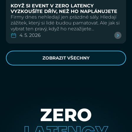
KDYŽ SI EVENT V ZERO LATENCY
VYZKOUŠÍTE DŘÍV, NEŽ HO NAPLÁNUJETE
Firmy dnes nehledají jen prázdné sály. Hledají
zážitek, který si lidé budou pamatovat. Ale jak si
vybrat ten pravý, když ho nezažijete...
4. 5. 2026
ZOBRAZIT VŠECHNY
ZERO