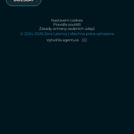
Nastavení cookies
Pravidla soutěží
Zásady ochrany osobních údajů
© 2024-2026 Zero Latency | Všechna práva vyhrazena
Vytvořila agentura